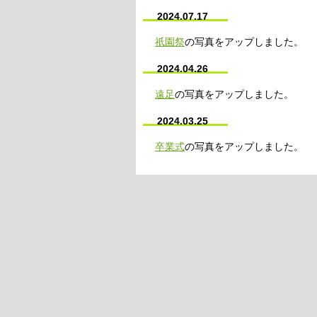
2024.07.17
祇園祭
の写真をアップしました。
2024.04.26
遠足
の写真をアップしました。
2024.03.25
卒業式
の写真をアップしました。