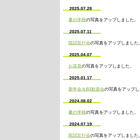
2025.07.28
夏の学校
の写真をアップしました。
2025.07.11
院試壮行会
の写真をアップしました
2025.04.07
お花見
の写真をアップしました。
2025.01.17
新年会＆B3歓迎会
の写真をアップし
2024.08.02
夏の学校
の写真をアップしました。
2024.07.19
院試壮行会
の写真をアップしました