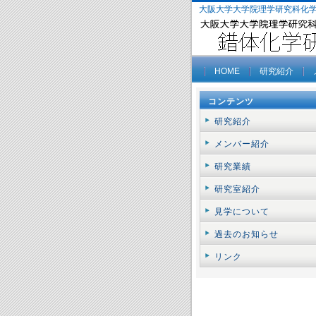
大阪大学大学院理学研究科化
HOME
研究紹介
コンテンツ
研究紹介
メンバー紹介
研究業績
研究室紹介
見学について
過去のお知らせ
リンク